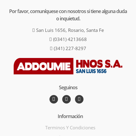
Por favor, comuníquese con nosotros si tiene alguna duda
o inquietud.
San Luis 1656, Rosario, Santa Fe
(0341) 4213668
(341) 227-8297
Seguinos
Información
Terminos Y Condiciones