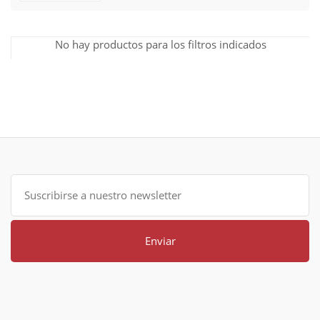
No hay productos para los filtros indicados
Enviar