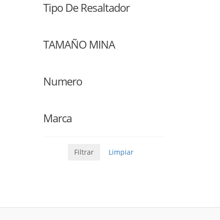
Tipo De Resaltador
TAMAÑO MINA
Numero
Marca
Filtrar
Limpiar