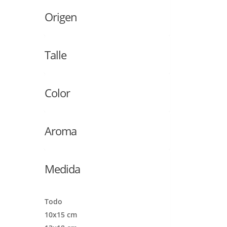
Origen
Talle
Color
Aroma
Medida
Todo
10x15 cm