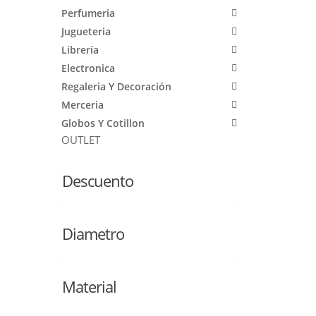
Perfumeria
Jugueteria
Librería
Electronica
Regaleria Y Decoración
Merceria
Globos Y Cotillon
OUTLET
Descuento
Diametro
Material