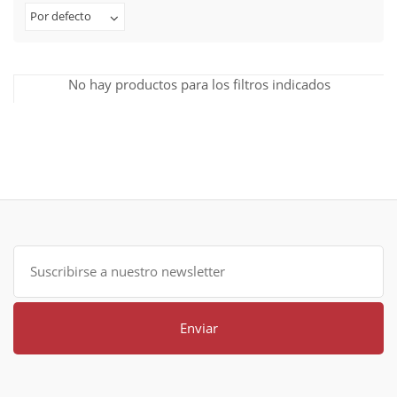
Por defecto
No hay productos para los filtros indicados
Enviar