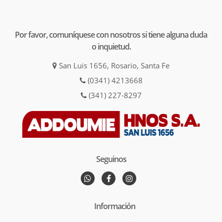
Por favor, comuníquese con nosotros si tiene alguna duda
o inquietud.
San Luis 1656, Rosario, Santa Fe
(0341) 4213668
(341) 227-8297
Seguinos
Información