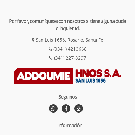
Por favor, comuníquese con nosotros si tiene alguna duda
o inquietud.
San Luis 1656, Rosario, Santa Fe
(0341) 4213668
(341) 227-8297
Seguinos
Información