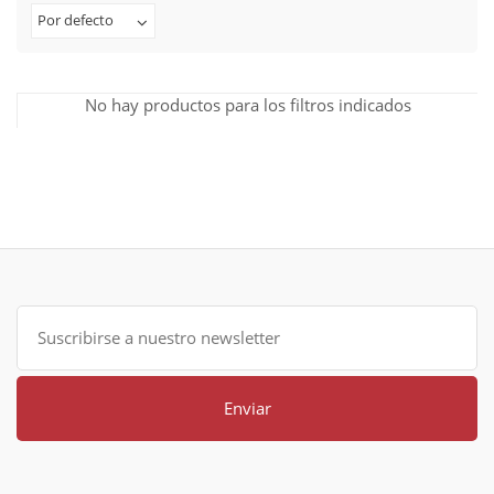
Por defecto
No hay productos para los filtros indicados
Enviar