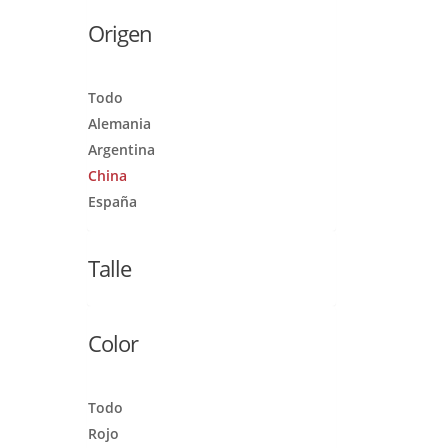
Origen
Todo
Alemania
Argentina
China
España
Talle
Color
Todo
Rojo