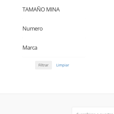
TAMAÑO MINA
Numero
Marca
Filtrar
Limpiar