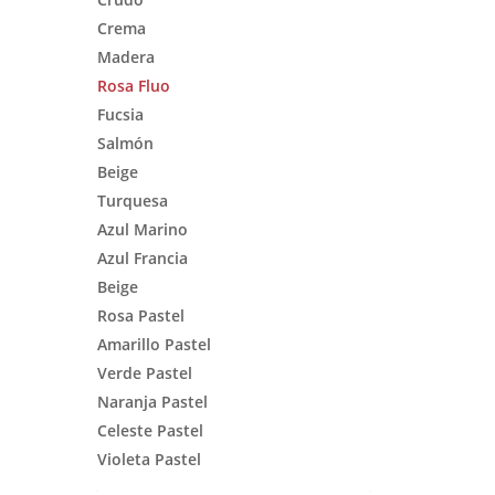
Crema
Madera
Rosa Fluo
Fucsia
Salmón
Beige
Turquesa
Azul Marino
Azul Francia
Beige
Rosa Pastel
Amarillo Pastel
Verde Pastel
Naranja Pastel
Celeste Pastel
Violeta Pastel