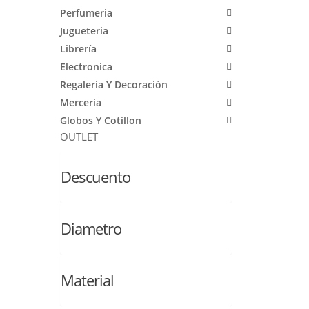
Perfumeria
Jugueteria
Librería
Electronica
Regaleria Y Decoración
Merceria
Globos Y Cotillon
OUTLET
Descuento
Diametro
Material