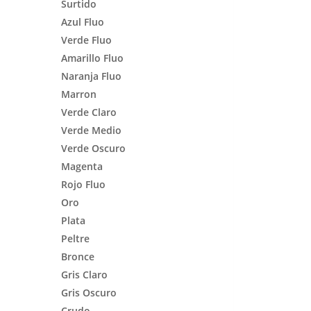
Surtido
Azul Fluo
Verde Fluo
Amarillo Fluo
Naranja Fluo
Marron
Verde Claro
Verde Medio
Verde Oscuro
Magenta
Rojo Fluo
Oro
Plata
Peltre
Bronce
Gris Claro
Gris Oscuro
Crudo