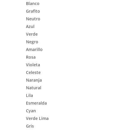
Blanco
Grafito
Neutro
Azul
Verde
Negro
Amarillo
Rosa
Violeta
Celeste
Naranja
Natural
Lila
Esmeralda
Cyan
Verde Lima
Gris