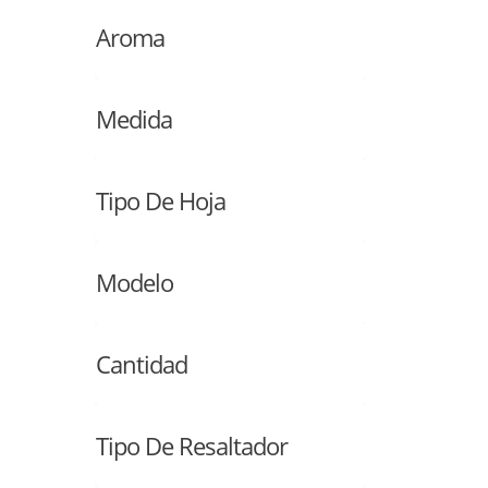
Aroma
Medida
Tipo De Hoja
Modelo
Cantidad
Tipo De Resaltador