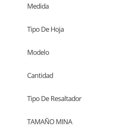
Medida
Tipo De Hoja
Modelo
Cantidad
Tipo De Resaltador
TAMAÑO MINA