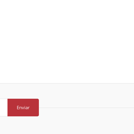
Enviar