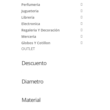
Perfumeria
Jugueteria
Librería
Electronica
Regaleria Y Decoración
Merceria
Globos Y Cotillon
OUTLET
Descuento
Diametro
Material