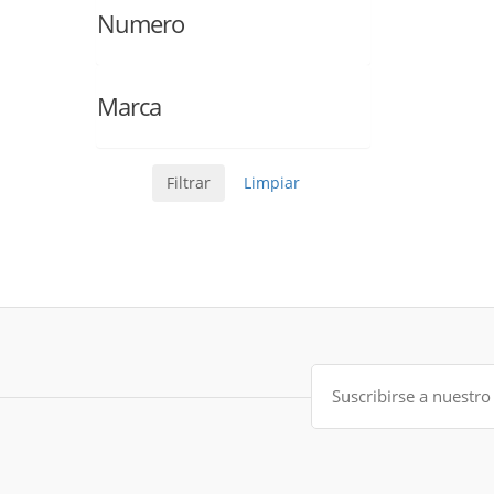
Numero
Marca
Filtrar
Limpiar