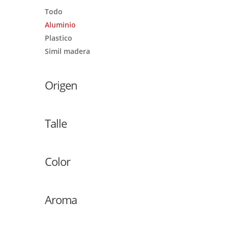
Todo
Aluminio
Plastico
Simil madera
Origen
Talle
Color
Aroma