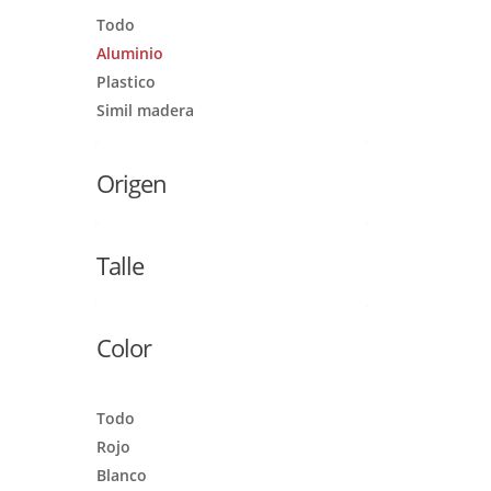
Todo
Aluminio
Plastico
Simil madera
Origen
Talle
Color
Todo
Rojo
Blanco