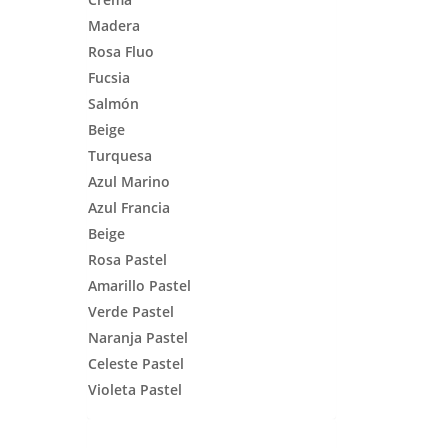
Madera
Rosa Fluo
Fucsia
Salmón
Beige
Turquesa
Azul Marino
Azul Francia
Beige
Rosa Pastel
Amarillo Pastel
Verde Pastel
Naranja Pastel
Celeste Pastel
Violeta Pastel