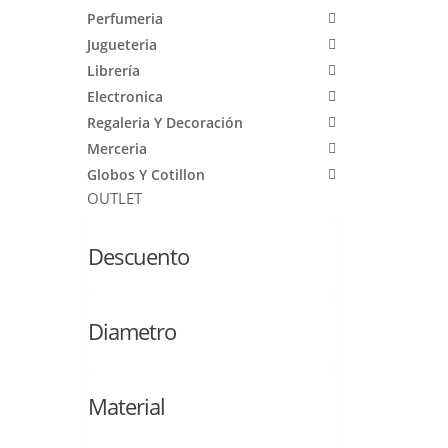
Perfumeria
Jugueteria
Librería
Electronica
Regaleria Y Decoración
Merceria
Globos Y Cotillon
OUTLET
Descuento
Diametro
Material