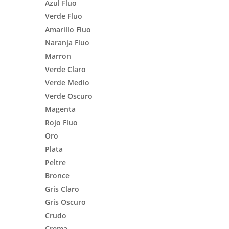
Azul Fluo
Verde Fluo
Amarillo Fluo
Naranja Fluo
Marron
Verde Claro
Verde Medio
Verde Oscuro
Magenta
Rojo Fluo
Oro
Plata
Peltre
Bronce
Gris Claro
Gris Oscuro
Crudo
Crema