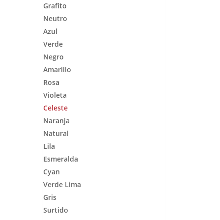
Grafito
Neutro
Azul
Verde
Negro
Amarillo
Rosa
Violeta
Celeste
Naranja
Natural
Lila
Esmeralda
Cyan
Verde Lima
Gris
Surtido