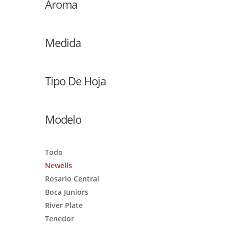
Aroma
Medida
Tipo De Hoja
Modelo
Todo
Newells
Rosario Central
Boca Juniors
River Plate
Tenedor