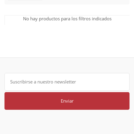
No hay productos para los filtros indicados
Enviar