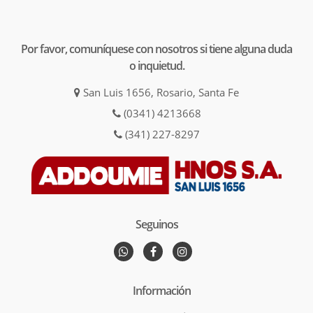
Por favor, comuníquese con nosotros si tiene alguna duda
o inquietud.
San Luis 1656, Rosario, Santa Fe
(0341) 4213668
(341) 227-8297
Seguinos
Información