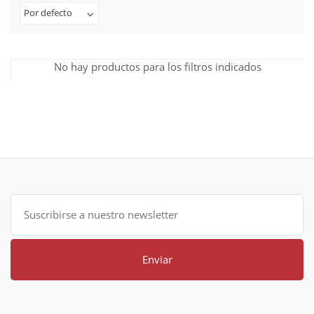
Por defecto
No hay productos para los filtros indicados
Enviar