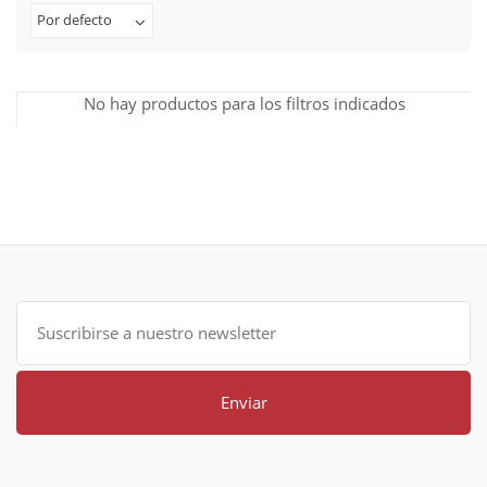
Por defecto
No hay productos para los filtros indicados
Enviar