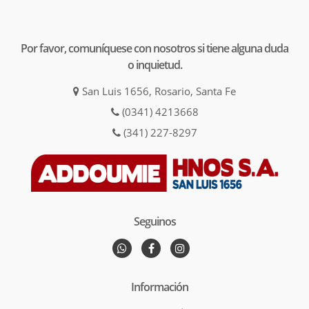
Por favor, comuníquese con nosotros si tiene alguna duda
o inquietud.
San Luis 1656, Rosario, Santa Fe
(0341) 4213668
(341) 227-8297
Seguinos
Información