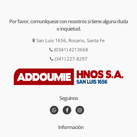
Por favor, comuníquese con nosotros si tiene alguna duda
o inquietud.
San Luis 1656, Rosario, Santa Fe
(0341) 4213668
(341) 227-8297
Seguinos
Información