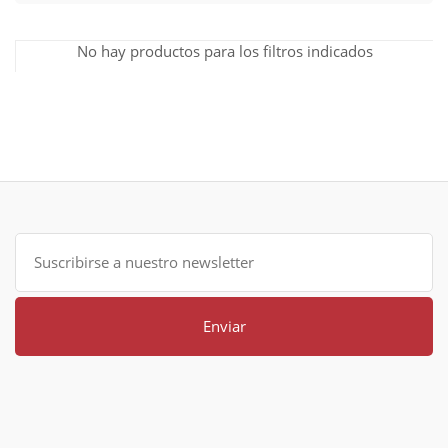
No hay productos para los filtros indicados
Enviar