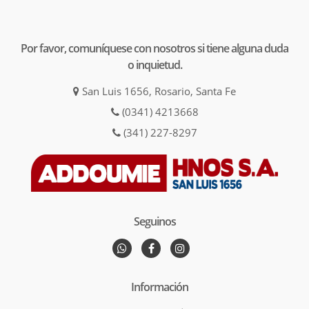
Por favor, comuníquese con nosotros si tiene alguna duda
o inquietud.
San Luis 1656, Rosario, Santa Fe
(0341) 4213668
(341) 227-8297
Seguinos
Información