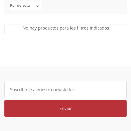
Por defecto
No hay productos para los filtros indicados
Enviar