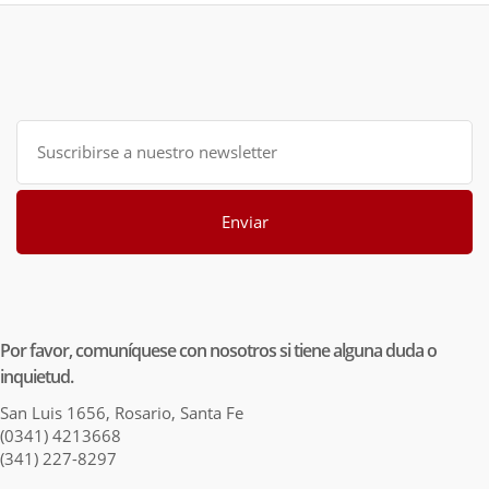
Enviar
Por favor, comuníquese con nosotros si tiene alguna duda o
inquietud.
San Luis 1656, Rosario, Santa Fe
(0341) 4213668
(341) 227-8297