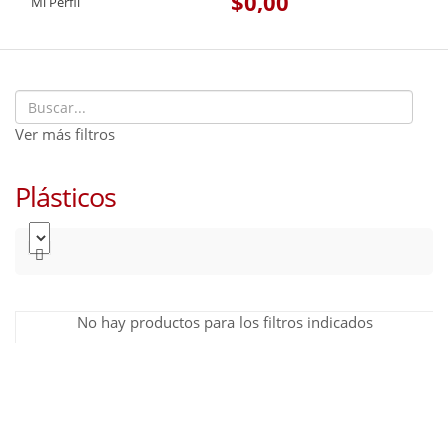
$0,00
Mi Perfil
Ver más filtros
Plásticos
No hay productos para los filtros indicados