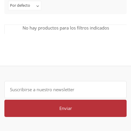
Por defecto
No hay productos para los filtros indicados
Enviar