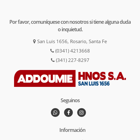
Por favor, comuníquese con nosotros si tiene alguna duda
o inquietud.
San Luis 1656, Rosario, Santa Fe
(0341) 4213668
(341) 227-8297
Seguinos
Información